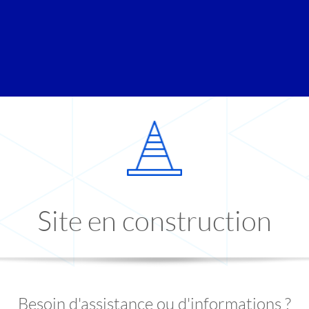
Site en construction
Besoin d'assistance ou d'informations ?