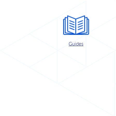
Guides