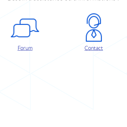
Forum
Contact