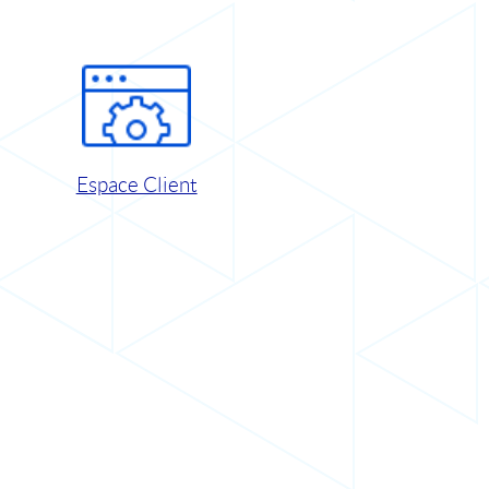
Espace Client